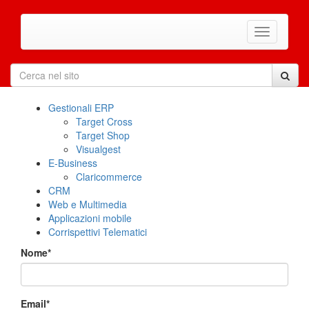
Gestionali ERP
Target Cross
Target Shop
Visualgest
E-Business
Claricommerce
CRM
Web e Multimedia
Applicazioni mobile
Corrispettivi Telematici
Nome*
Email*