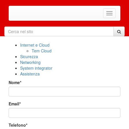
Internet e Cloud
Tem Cloud
Sicurezza
Networking
System integrator
Assistenza
Nome*
Email*
Telefono*