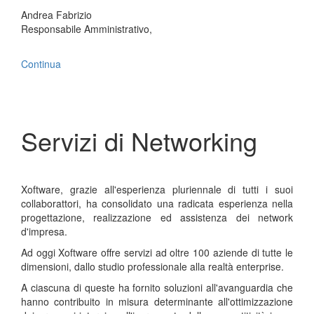
Andrea Fabrizio
Responsabile Amministrativo,
Continua
Servizi di Networking
Xoftware, grazie all'esperienza pluriennale di tutti i suoi
collaborattori, ha consolidato una radicata esperienza nella
progettazione, realizzazione ed assistenza dei network
d'impresa.
Ad oggi Xoftware offre servizi ad oltre 100 aziende di tutte le
dimensioni, dallo studio professionale alla realtà enterprise.
A ciascuna di queste ha fornito soluzioni all'avanguardia che
hanno contribuito in misura determinante all'ottimizzazione