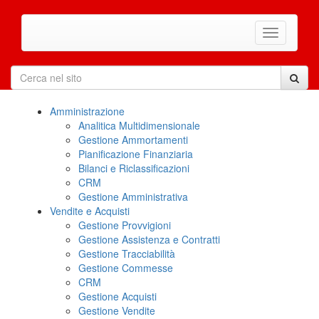
Amministrazione
Analitica Multidimensionale
Gestione Ammortamenti
Pianificazione Finanziaria
Bilanci e Riclassificazioni
CRM
Gestione Amministrativa
Vendite e Acquisti
Gestione Provvigioni
Gestione Assistenza e Contratti
Gestione Tracciabilità
Gestione Commesse
CRM
Gestione Acquisti
Gestione Vendite