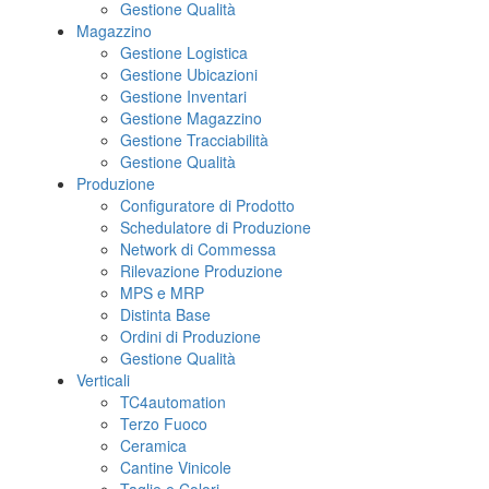
Gestione Qualità
Magazzino
Gestione Logistica
Gestione Ubicazioni
Gestione Inventari
Gestione Magazzino
Gestione Tracciabilità
Gestione Qualità
Produzione
Configuratore di Prodotto
Schedulatore di Produzione
Network di Commessa
Rilevazione Produzione
MPS e MRP
Distinta Base
Ordini di Produzione
Gestione Qualità
Verticali
TC4automation
Terzo Fuoco
Ceramica
Cantine Vinicole