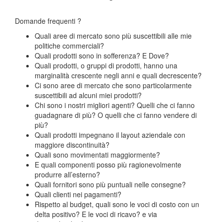
Domande frequenti ?
Quali aree di mercato sono più suscettibili alle mie
politiche commerciali?
Quali prodotti sono in sofferenza? E Dove?
Quali prodotti, o gruppi di prodotti, hanno una
marginalità crescente negli anni e quali decrescente?
Ci sono aree di mercato che sono particolarmente
suscettibili ad alcuni miei prodotti?
Chi sono i nostri migliori agenti? Quelli che ci fanno
guadagnare di più? O quelli che ci fanno vendere di
più?
Quali prodotti impegnano il layout aziendale con
maggiore discontinuità?
Quali sono movimentati maggiormente?
E quali componenti posso più ragionevolmente
produrre all’esterno?
Quali fornitori sono più puntuali nelle consegne?
Quali clienti nei pagamenti?
Rispetto al budget, quali sono le voci di costo con un
delta positivo? E le voci di ricavo? e via