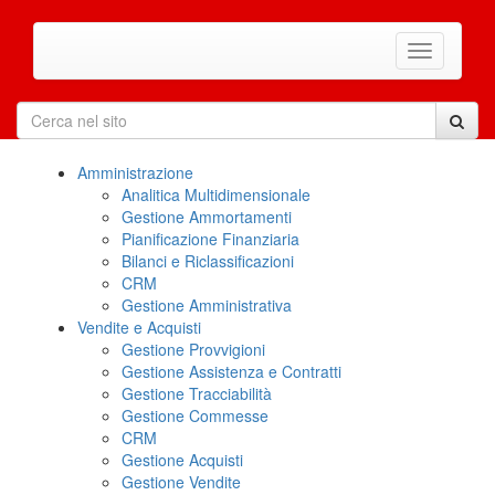
Amministrazione
Analitica Multidimensionale
Gestione Ammortamenti
Pianificazione Finanziaria
Bilanci e Riclassificazioni
CRM
Gestione Amministrativa
Vendite e Acquisti
Gestione Provvigioni
Gestione Assistenza e Contratti
Gestione Tracciabilità
Gestione Commesse
CRM
Gestione Acquisti
Gestione Vendite