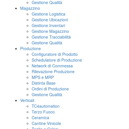
Gestione Qualità
Magazzino
Gestione Logistica
Gestione Ubicazioni
Gestione Inventari
Gestione Magazzino
Gestione Tracciabilità
Gestione Qualità
Produzione
Configuratore di Prodotto
Schedulatore di Produzione
Network di Commessa
Rilevazione Produzione
MPS e MRP
Distinta Base
Ordini di Produzione
Gestione Qualità
Verticali
TC4automation
Terzo Fuoco
Ceramica
Cantine Vinicole