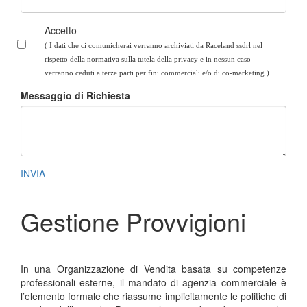
Accetto
( I dati che ci comunicherai verranno archiviati da Raceland ssdrl nel
rispetto della normativa sulla tutela della privacy e in nessun caso
verranno ceduti a terze parti per fini commerciali e/o di co-marketing
)
Messaggio di Richiesta
INVIA
Gestione Provvigioni
In una Organizzazione di Vendita basata su competenze
professionali esterne, il mandato di agenzia commerciale è
l’elemento formale che riassume implicitamente le politiche di