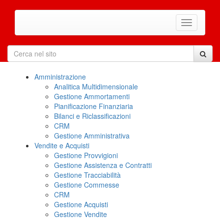
Amministrazione
Analitica Multidimensionale
Gestione Ammortamenti
Pianificazione Finanziaria
Bilanci e Riclassificazioni
CRM
Gestione Amministrativa
Vendite e Acquisti
Gestione Provvigioni
Gestione Assistenza e Contratti
Gestione Tracciabilità
Gestione Commesse
CRM
Gestione Acquisti
Gestione Vendite