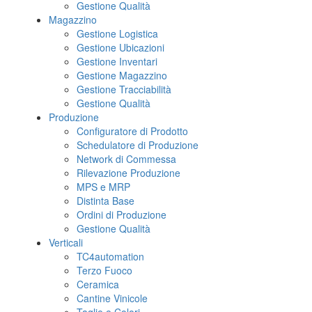
Gestione Qualità
Magazzino
Gestione Logistica
Gestione Ubicazioni
Gestione Inventari
Gestione Magazzino
Gestione Tracciabilità
Gestione Qualità
Produzione
Configuratore di Prodotto
Schedulatore di Produzione
Network di Commessa
Rilevazione Produzione
MPS e MRP
Distinta Base
Ordini di Produzione
Gestione Qualità
Verticali
TC4automation
Terzo Fuoco
Ceramica
Cantine Vinicole