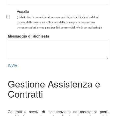
Accetto
( I dati che ci comunicherai verranno archiviati da Raceland ssdrl nel
rispetto della normativa sulla tutela della privacy e in nessun caso
verranno ceduti a terze parti per fini commerciali e/o di co-marketing
)
Messaggio di Richiesta
INVIA
Gestione Assistenza e
Contratti
Contratti e servizi di manutenzione ed assistenza post-