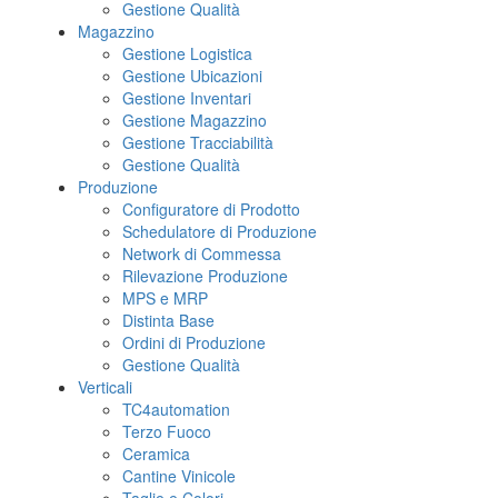
Gestione Qualità
Magazzino
Gestione Logistica
Gestione Ubicazioni
Gestione Inventari
Gestione Magazzino
Gestione Tracciabilità
Gestione Qualità
Produzione
Configuratore di Prodotto
Schedulatore di Produzione
Network di Commessa
Rilevazione Produzione
MPS e MRP
Distinta Base
Ordini di Produzione
Gestione Qualità
Verticali
TC4automation
Terzo Fuoco
Ceramica
Cantine Vinicole