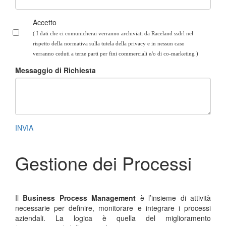
Accetto
( I dati che ci comunicherai verranno archiviati da Raceland ssdrl nel
rispetto della normativa sulla tutela della privacy e in nessun caso
verranno ceduti a terze parti per fini commerciali e/o di co-marketing
)
Messaggio di Richiesta
INVIA
Gestione dei Processi
Il
Business Process Management
è l’insieme di attività
necessarie per definire, monitorare e integrare i processi
aziendali. La logica è quella del miglioramento