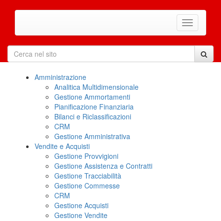
Amministrazione
Analitica Multidimensionale
Gestione Ammortamenti
Pianificazione Finanziaria
Bilanci e Riclassificazioni
CRM
Gestione Amministrativa
Vendite e Acquisti
Gestione Provvigioni
Gestione Assistenza e Contratti
Gestione Tracciabilità
Gestione Commesse
CRM
Gestione Acquisti
Gestione Vendite