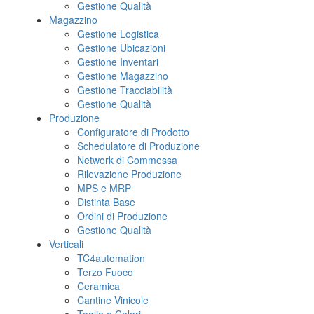
Gestione Qualità
Magazzino
Gestione Logistica
Gestione Ubicazioni
Gestione Inventari
Gestione Magazzino
Gestione Tracciabilità
Gestione Qualità
Produzione
Configuratore di Prodotto
Schedulatore di Produzione
Network di Commessa
Rilevazione Produzione
MPS e MRP
Distinta Base
Ordini di Produzione
Gestione Qualità
Verticali
TC4automation
Terzo Fuoco
Ceramica
Cantine Vinicole