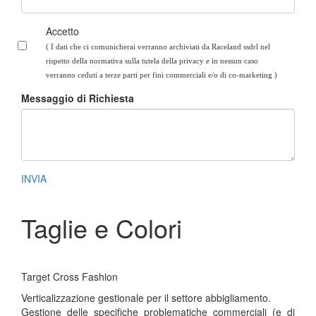
Accetto
( I dati che ci comunicherai verranno archiviati da Raceland ssdrl nel
rispetto della normativa sulla tutela della privacy e in nessun caso
verranno ceduti a terze parti per fini commerciali e/o di co-marketing
)
Messaggio di Richiesta
INVIA
Taglie e Colori
Target Cross Fashion
Verticalizzazione gestionale per il settore abbigliamento.
Gestione delle specifiche problematiche commerciali (e di