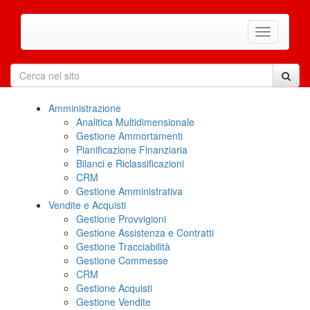
Amministrazione
Analitica Multidimensionale
Gestione Ammortamenti
Pianificazione Finanziaria
Bilanci e Riclassificazioni
CRM
Gestione Amministrativa
Vendite e Acquisti
Gestione Provvigioni
Gestione Assistenza e Contratti
Gestione Tracciabilità
Gestione Commesse
CRM
Gestione Acquisti
Gestione Vendite